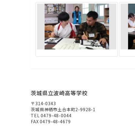
茨城県立波崎高等学校
〒314-0343
茨城県神栖市土合本町2-9928-1
TEL 0479-48-0044
FAX 0479-48-4679