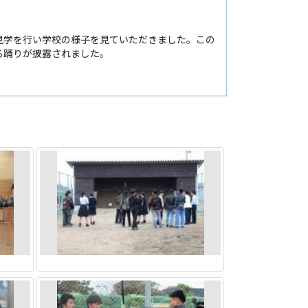
見学を行い学校の様子を見ていただきました。この
る踊りが披露されました。