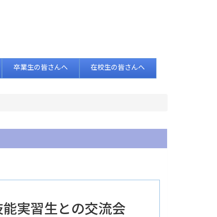
卒業生の皆さんへ
在校生の皆さんへ
所属技能実習生との交流会