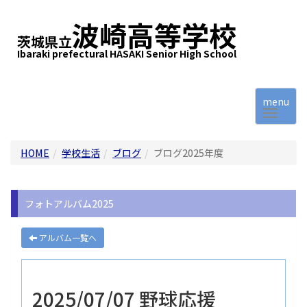
波崎高等学校
茨城県立
Ibaraki prefectural HASAKI Senior High School
menu
HOME
学校生活
ブログ
ブログ2025年度
フォトアルバム2025
アルバム一覧へ
2025/07/07 野球応援