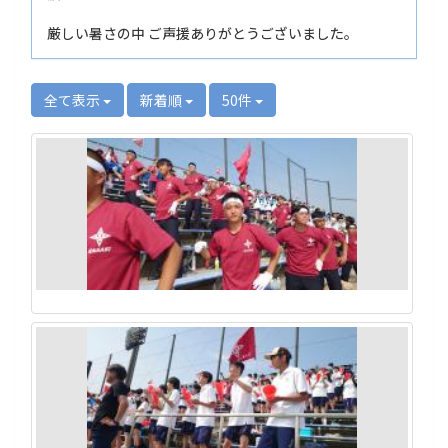
厳しい暑さの中 ご声援ありがとうございました。
全て表示
新着順
50件