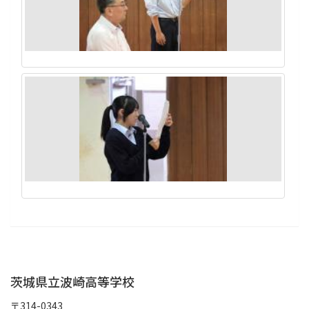
茨城県立波崎高等学校
〒314-0343