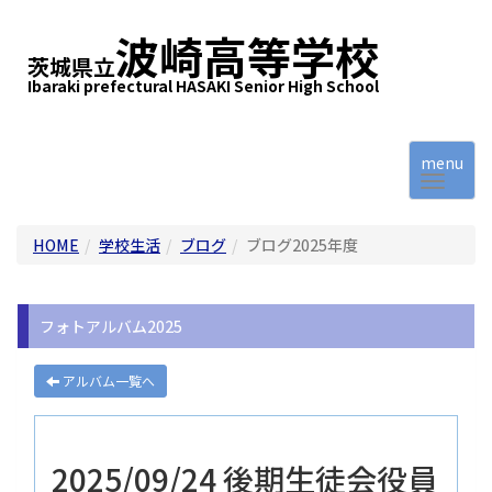
波崎高等学校
茨城県立
Ibaraki prefectural HASAKI Senior High School
menu
HOME
学校生活
ブログ
ブログ2025年度
フォトアルバム2025
アルバム一覧へ
2025/09/24 後期生徒会役員