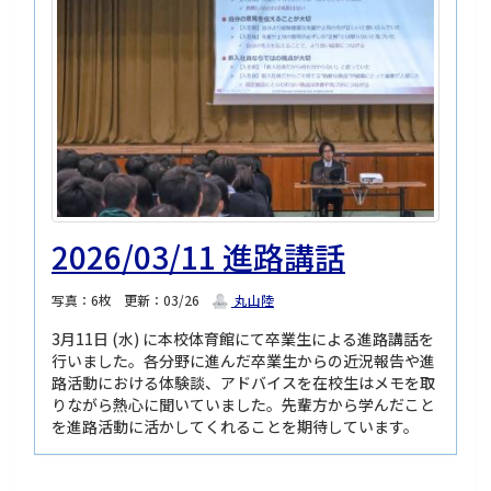
2026/03/11 進路講話
写真：6枚
更新：03/26
丸山陸
3月11日 (水) に本校体育館にて卒業生による進路講話を
行いました。各分野に進んだ卒業生からの近況報告や進
路活動における体験談、アドバイスを在校生はメモを取
りながら熱心に聞いていました。先輩方から学んだこと
を進路活動に活かしてくれることを期待しています。