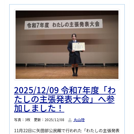
2025/12/09 令和7年度「わ
たしの主張発表大会」へ参
加しました！
写真：3枚
更新：2025/12/08
丸山陸
11月22日に矢田部公民館で行われた「わたしの主張発表