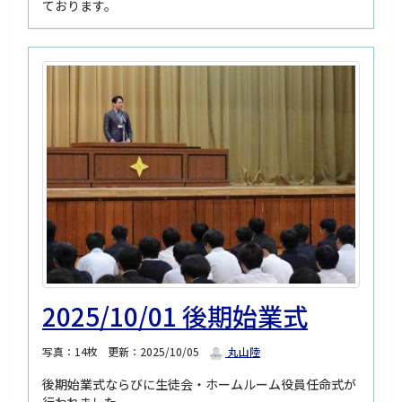
ております。
2025/10/01 後期始業式
写真：14枚
更新：2025/10/05
丸山陸
後期始業式ならびに生徒会・ホームルーム役員任命式が
行われました。