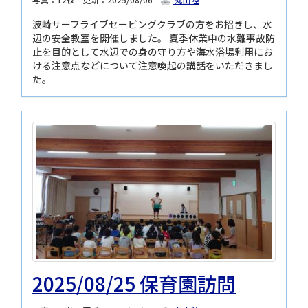
波崎サーフライブセービングクラブの方をお招きし、水
辺の安全教室を開催しました。 夏季休業中の水難事故防
止を目的として水辺での身の守り方や海水浴場利用にお
ける注意点などについて注意喚起の講話をいただきまし
た。
2025/08/25 保育園訪問