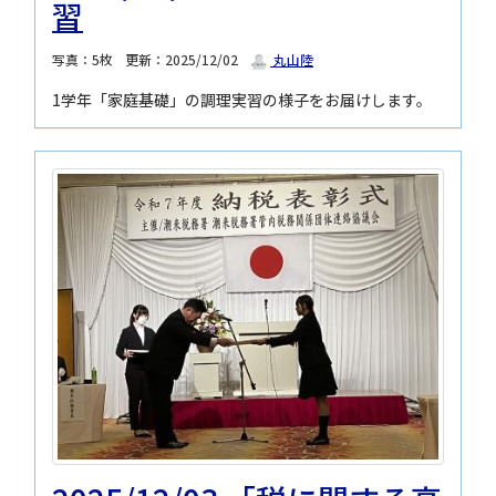
習
写真：5枚
更新：2025/12/02
丸山陸
1学年「家庭基礎」の調理実習の様子をお届けします。