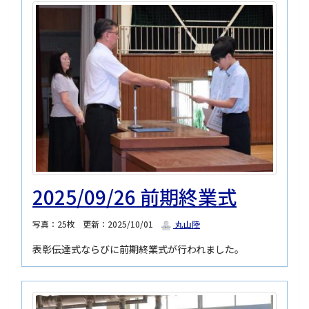
2025/09/26 前期終業式
写真：25枚
更新：2025/10/01
丸山陸
表彰伝達式ならびに前期終業式が行われました。