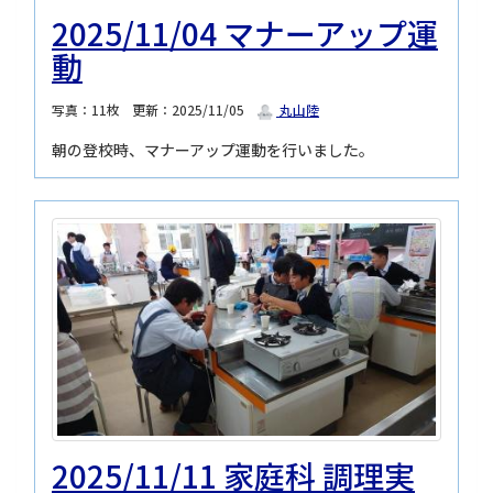
2025/11/04 マナーアップ運
動
写真：11枚
更新：2025/11/05
丸山陸
朝の登校時、マナーアップ運動を行いました。
2025/11/11 家庭科 調理実