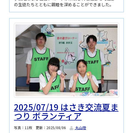
の生徒たちとともに親睦を深めることができました。
2025/07/19 はさき交流夏ま
つり ボランティア
写真：11枚
更新：2025/08/06
丸山陸