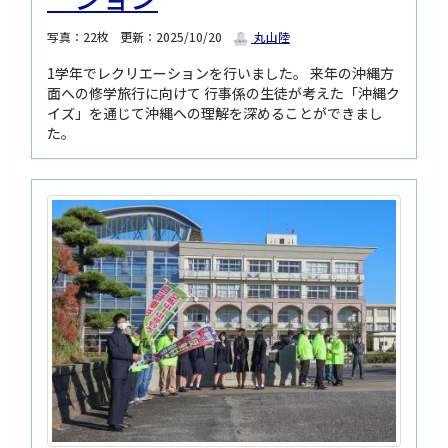
写真：22枚
更新：2025/10/20
丸山陸
1学年でレクリエーションを行いました。 来年の沖縄方
面への修学旅行に向けて 行事係の生徒が考えた「沖縄ク
イズ」を通じて沖縄への理解を深めることができまし
た。