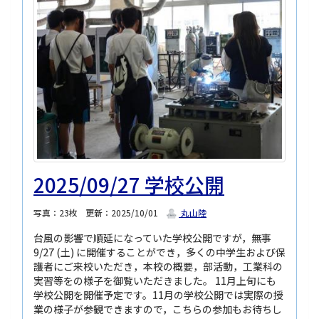
2025/09/27 学校公開
写真：23枚
更新：2025/10/01
丸山陸
台風の影響で順延になっていた学校公開ですが，無事
9/27 (土) に開催することができ，多くの中学生および保
護者にご来校いただき，本校の概要，部活動，工業科の
実習等をの様子を御覧いただきました。 11月上旬にも
学校公開を開催予定です。11月の学校公開では実際の授
業の様子が参観できますので，こちらの参加もお待ちし