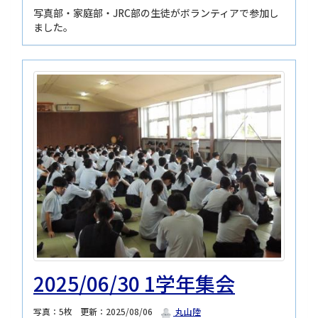
写真部・家庭部・JRC部の生徒がボランティアで参加し
ました。
2025/06/30 1学年集会
写真：5枚
更新：2025/08/06
丸山陸