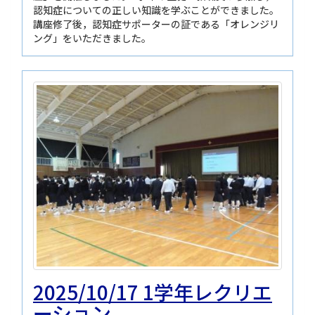
認知症についての正しい知識を学ぶことができました。
講座修了後，認知症サポーターの証である「オレンジリ
ング」をいただきました。
2025/10/17 1学年レクリエ
ーション