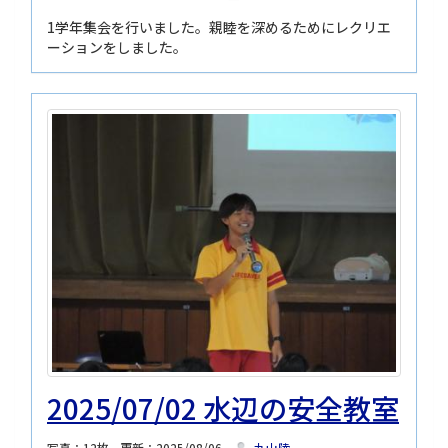
1学年集会を行いました。親睦を深めるためにレクリエ
ーションをしました。
2025/07/02 水辺の安全教室
写真：12枚
更新：2025/08/06
丸山陸