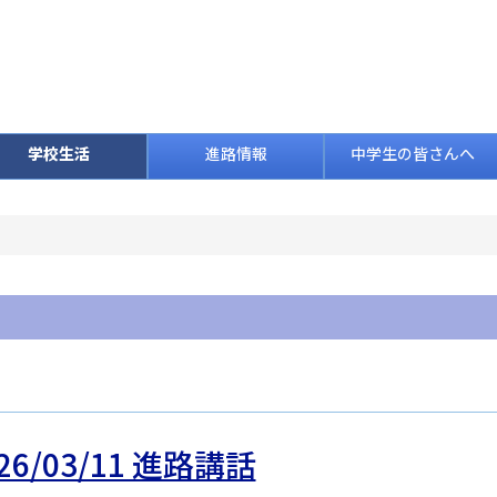
学校生活
進路情報
中学生の皆さんへ
26/03/11 進路講話