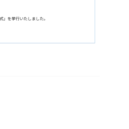
与式」を挙行いたしました。