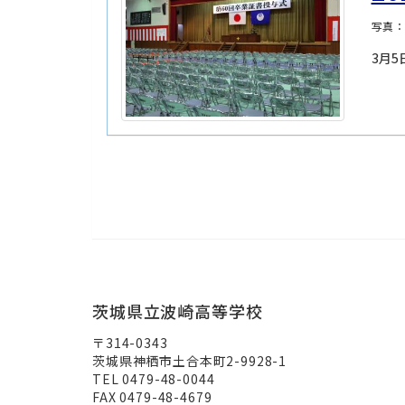
写真：
3月
茨城県立波崎高等学校
〒314-0343
茨城県神栖市土合本町2-9928-1
TEL 0479-48-0044
FAX 0479-48-4679