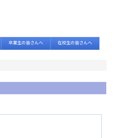
卒業生の皆さんへ
在校生の皆さんへ