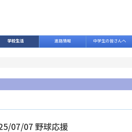
学校生活
進路情報
中学生の皆さんへ
25/07/07 野球応援