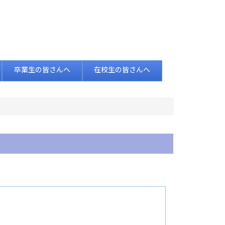
卒業生の皆さんへ
在校生の皆さんへ