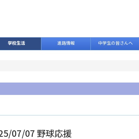
学校生活
進路情報
中学生の皆さんへ
25/07/07 野球応援