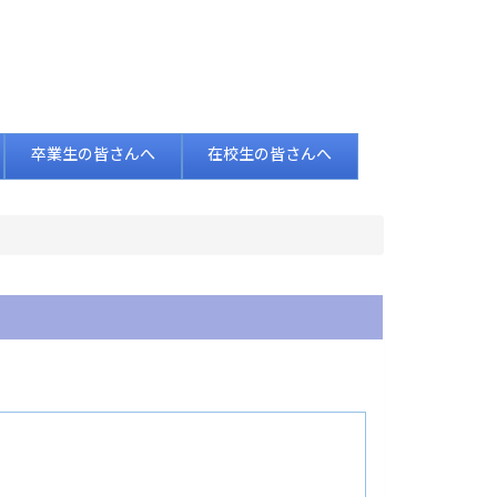
卒業生の皆さんへ
在校生の皆さんへ