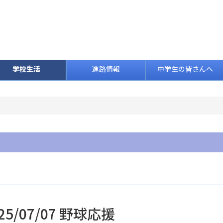
学校生活
進路情報
中学生の皆さんへ
25/07/07 野球応援