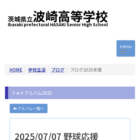
波崎高等学校
茨城県立
Ibaraki prefectural HASAKI Senior High School
menu
HOME
学校生活
ブログ
ブログ2025年度
フォトアルバム2025
アルバム一覧へ
2025/07/07 野球応援