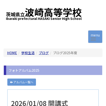
波崎高等学校
茨城県立
Ibaraki prefectural HASAKI Senior High School
menu
HOME
学校生活
ブログ
ブログ2025年度
フォトアルバム2025
アルバム一覧へ
2026/01/08 開講式