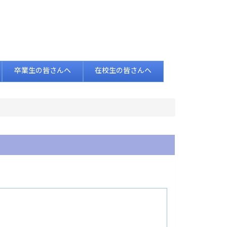
卒業生の皆さんへ
在校生の皆さんへ