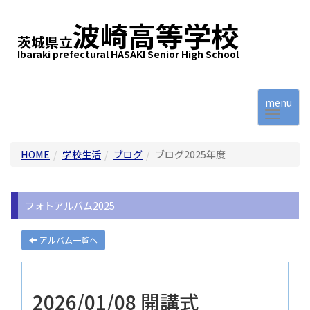
波崎高等学校
茨城県立
Ibaraki prefectural HASAKI Senior High School
menu
HOME
学校生活
ブログ
ブログ2025年度
フォトアルバム2025
アルバム一覧へ
2026/01/08 開講式