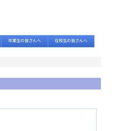
卒業生の皆さんへ
在校生の皆さんへ