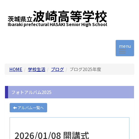
波崎高等学校
茨城県立
Ibaraki prefectural HASAKI Senior High School
menu
HOME
学校生活
ブログ
ブログ2025年度
フォトアルバム2025
アルバム一覧へ
2026/01/08 開講式