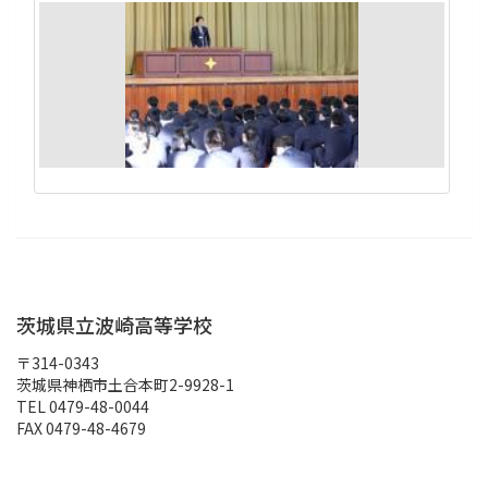
茨城県立波崎高等学校
〒314-0343
茨城県神栖市土合本町2-9928-1
TEL 0479-48-0044
FAX 0479-48-4679