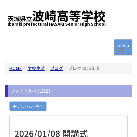
波崎高等学校
茨城県立
Ibaraki prefectural HASAKI Senior High School
menu
HOME
学校生活
ブログ
ブログ2025年度
フォトアルバム2025
アルバム一覧へ
2026/01/08 開講式