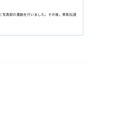
部と写真部の激励を行いました。その後，表彰伝達