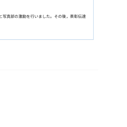
部と写真部の激励を行いました。その後，表彰伝達