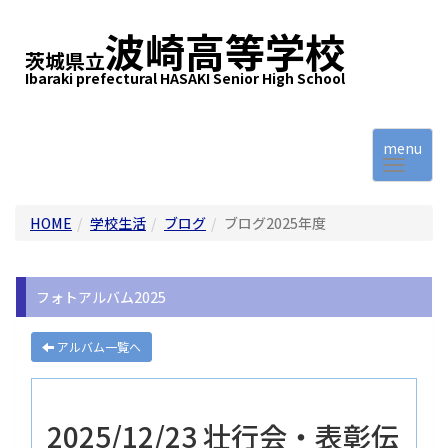
波崎高等学校
茨城県立
Ibaraki prefectural HASAKI Senior High School
menu
HOME
学校生活
ブログ
ブログ2025年度
フォトアルバム2025
アルバム一覧へ
2025/12/23 壮行会・表彰伝