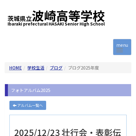
波崎高等学校
茨城県立
Ibaraki prefectural HASAKI Senior High School
menu
HOME
学校生活
ブログ
ブログ2025年度
フォトアルバム2025
アルバム一覧へ
2025/12/23 壮行会・表彰伝