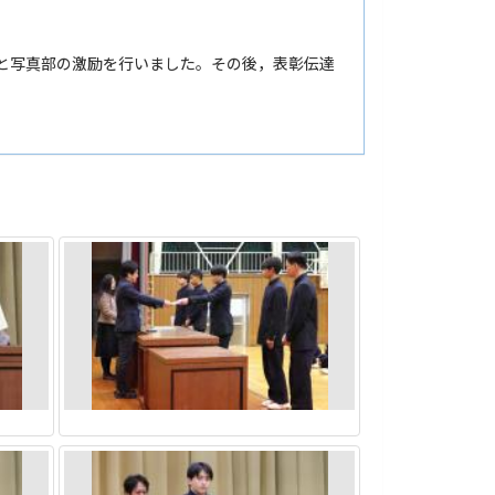
部と写真部の激励を行いました。その後，表彰伝達