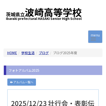
波崎高等学校
茨城県立
Ibaraki prefectural HASAKI Senior High School
menu
HOME
学校生活
ブログ
ブログ2025年度
フォトアルバム2025
アルバム一覧へ
2025/12/23 壮行会・表彰伝