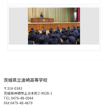
茨城県立波崎高等学校
〒314-0343
茨城県神栖市土合本町2-9928-1
TEL 0479-48-0044
FAX 0479-48-4679