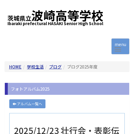
波崎高等学校
茨城県立
Ibaraki prefectural HASAKI Senior High School
menu
HOME
学校生活
ブログ
ブログ2025年度
フォトアルバム2025
アルバム一覧へ
2025/12/23 壮行会・表彰伝