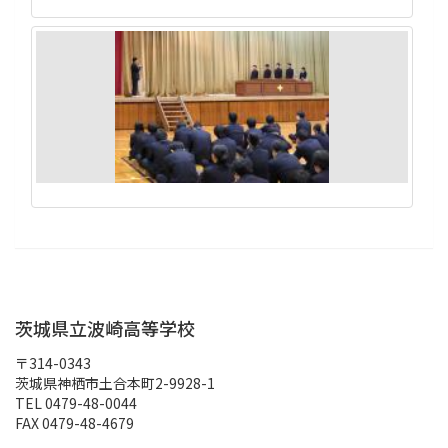
茨城県立波崎高等学校
〒314-0343
茨城県神栖市土合本町2-9928-1
TEL 0479-48-0044
FAX 0479-48-4679