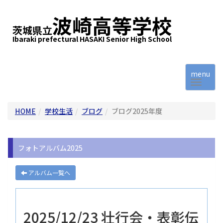
波崎高等学校
茨城県立
Ibaraki prefectural HASAKI Senior High School
menu
HOME
学校生活
ブログ
ブログ2025年度
フォトアルバム2025
アルバム一覧へ
2025/12/23 壮行会・表彰伝