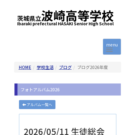
波崎高等学校
茨城県立
Ibaraki prefectural HASAKI Senior High School
menu
HOME
学校生活
ブログ
ブログ2026年度
フォトアルバム2026
アルバム一覧へ
2026/05/11 生徒総会