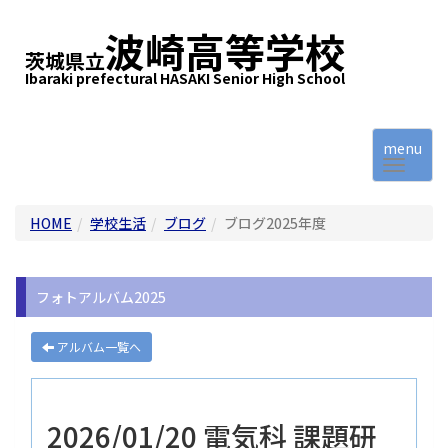
波崎高等学校
茨城県立
Ibaraki prefectural HASAKI Senior High School
menu
HOME
学校生活
ブログ
ブログ2025年度
フォトアルバム2025
アルバム一覧へ
2026/01/20 電気科 課題研