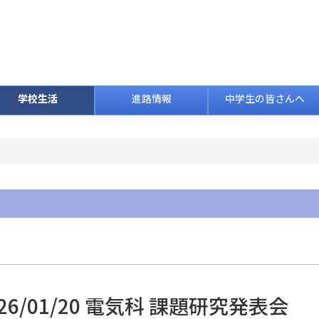
学校生活
進路情報
中学生の皆さんへ
026/01/20 電気科 課題研究発表会