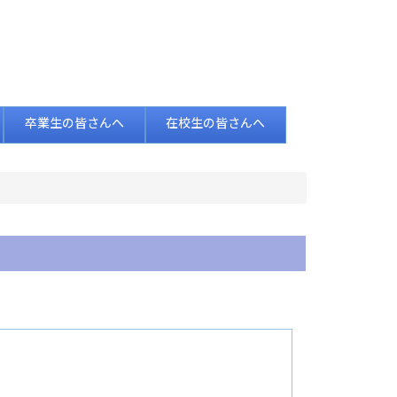
卒業生の皆さんへ
在校生の皆さんへ