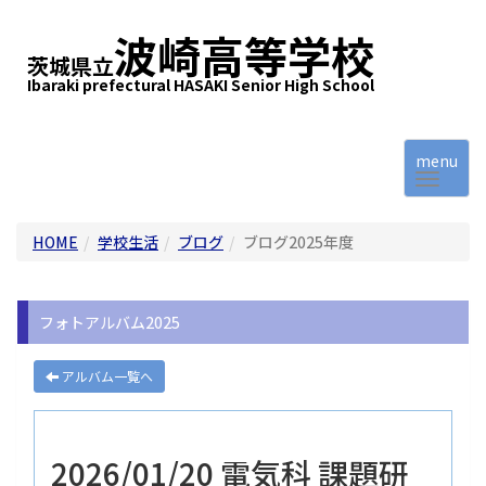
波崎高等学校
茨城県立
Ibaraki prefectural HASAKI Senior High School
menu
HOME
学校生活
ブログ
ブログ2025年度
フォトアルバム2025
アルバム一覧へ
2026/01/20 電気科 課題研