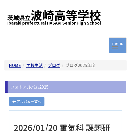
波崎高等学校
茨城県立
Ibaraki prefectural HASAKI Senior High School
menu
HOME
学校生活
ブログ
ブログ2025年度
フォトアルバム2025
アルバム一覧へ
2026/01/20 電気科 課題研