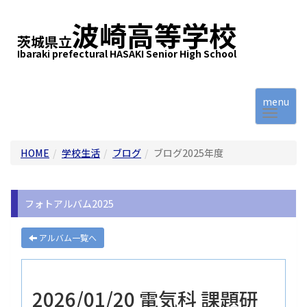
波崎高等学校
茨城県立
Ibaraki prefectural HASAKI Senior High School
menu
HOME
学校生活
ブログ
ブログ2025年度
フォトアルバム2025
アルバム一覧へ
2026/01/20 電気科 課題研