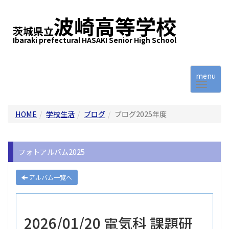
波崎高等学校
茨城県立
Ibaraki prefectural HASAKI Senior High School
menu
HOME
学校生活
ブログ
ブログ2025年度
フォトアルバム2025
アルバム一覧へ
2026/01/20 電気科 課題研