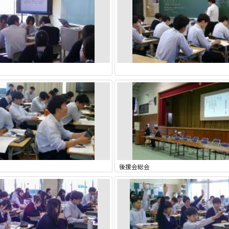
後援会総会