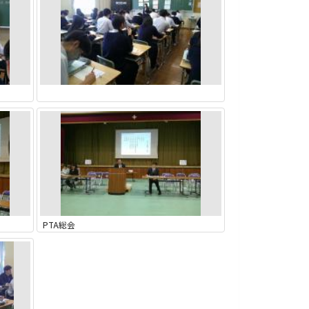
PTA総会